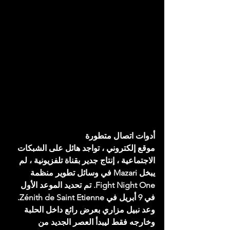
أدوات اتصال متطورة
موقع إلكتروني ، تواجد هائل على الشبكات 
الاجتماعية ، إنتاج جدير بقناة تلفزيونية ، لم 
يبخل Mazari في وسائل تطوير منظمة 
Fight Night One. تم تحديد الموعد الأول 
في 9 أبريل في Zénith de Saint Etienne. 
وعد نبيل مزاري بعرض رائع داخل الحلبة 
وخارجه فقط ليبدأ العصر الجديد من 