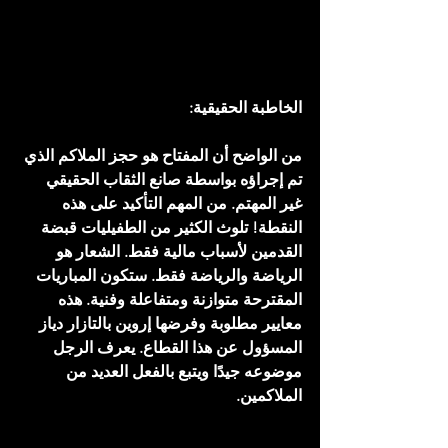
الخاطبة الحقيقية:
من الواضح أن المفتاح هو حجز الملاكم الذي 
تم إجراؤه بواسطة صانع الثقاب الحقيقي 
غير المهتم. من المهم التأكيد على هذه 
النقطة! تلوث الكثير من الطفيليات قبضة 
القدمين لأسباب مالية فقط. الشعار هو 
الرياضة والرياضة فقط. ستكون المباريات 
المقترحة متوازنة ومتفاعلة وفنية. هذه 
معايير مطلوبة وفرضها إروين بالتازار دياز 
المسؤول عن هذا القطاع. يعرف الرجل 
موضوعه جيدًا ويتبع بالفعل العديد من 
الملاكمين.