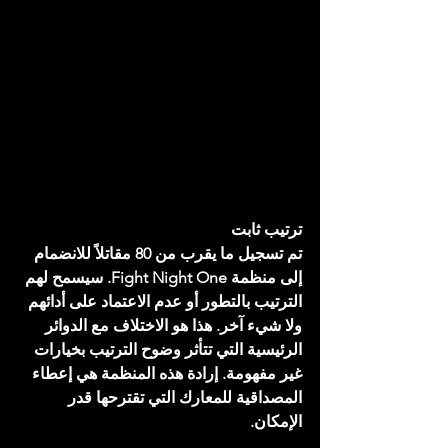
ترتيب ثابت
تم تسجيل ما يقرب من 80 مقاتلاً للانضمام 
إلى منظمة Fight Night One. سيسمح لهم 
الترتيب بالتطور أو عدم الاعتماد على أدائهم 
ولا شيء آخر. هذا هو الاختلاف مع الدوائر 
الرئيسية التي تتأثر وضوح الترتيب بخيارات 
غير مفهومة. إرادة هذه المنظمة هي إعطاء 
المصداقية للمعارك التي تقترحها قدر 
الإمكان.