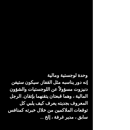
وحدة لوجستية ومالية
إنه دور يناسبه مثل القفاز. سيكون ستيفن 
دنيزوت مسؤولاً عن اللوجستيات والشؤون 
المالية ، وهما قبعتان يتقنهما بإتقان. الرجل 
المعروف بجديته يعرف كيف يلبي كل 
توقعات الملاكمين من خلال خبرته كمنافس 
سابق ، مدير غرفة ، إلخ ...