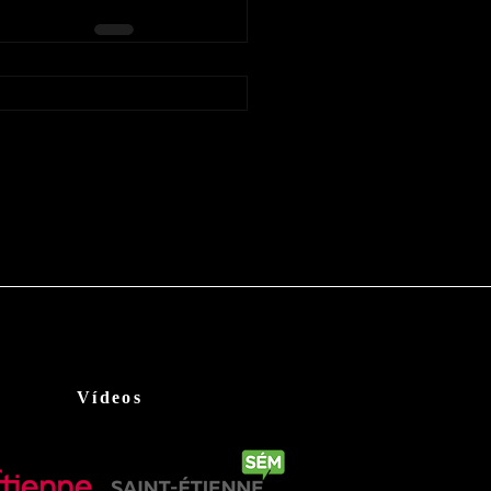
Vídeos