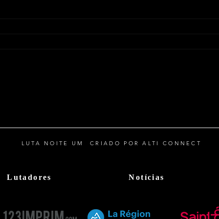
LUTA NOITE UM CRIADO POR ALTI CONNECT
Lutadores
Notícias