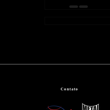
Contato