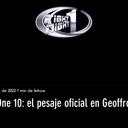
. de 2022
1 min de leitura
One 10: el pesaje oficial en Geoffr