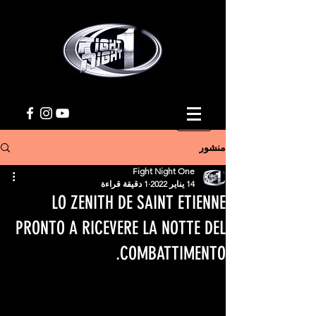
منشور
Fight Night One
14 يناير 2022
1 دقيقة قراءة
LO ZENITH DE SAINT ETIENNE
PRONTO A RICEVERE LA NOTTE DEL
COMBATTIMENTO.