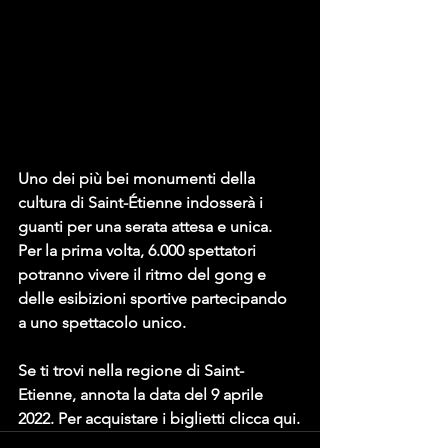
Uno dei più bei monumenti della 
cultura di Saint-Étienne indosserà i 
guanti per una serata attesa e unica. 
Per la prima volta, 6.000 spettatori 
potranno vivere il ritmo del gong e 
delle esibizioni sportive partecipando 
a uno spettacolo unico.
Se ti trovi nella regione di Saint-
Etienne, annota la data del 9 aprile 
2022. Per acquistare i biglietti clicca qui.