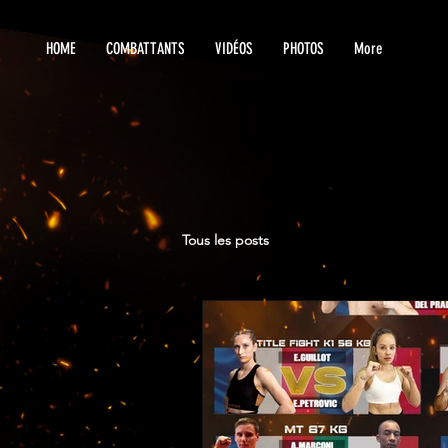
HOME
COMBATTANTS
VIDÉOS
PHOTOS
More
Tous les posts