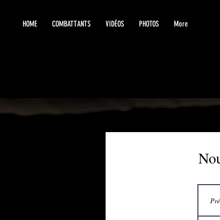
HOME
COMBATTANTS
VIDÉOS
PHOTOS
More
Nou