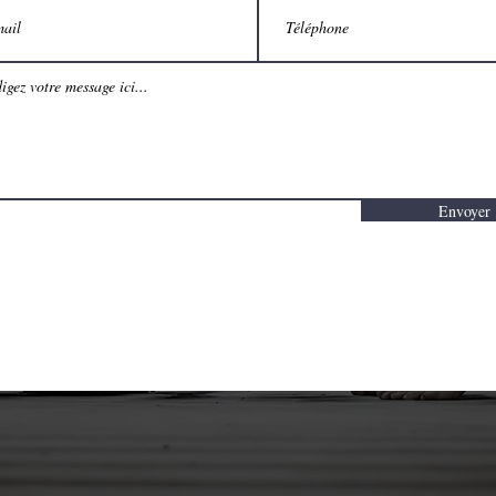
Envoyer