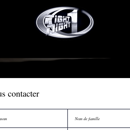
s contacter