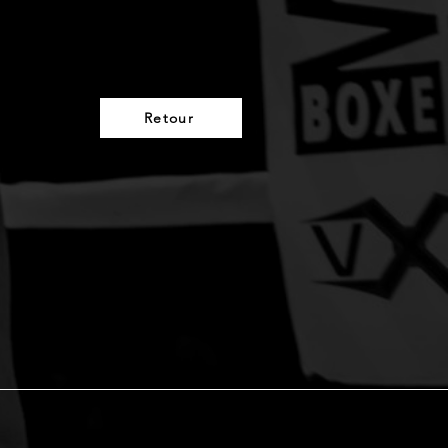
Retour