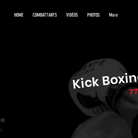
HOME
COMBATTANTS
VIDÉOS
PHOTOS
More
Kick Boxi
77