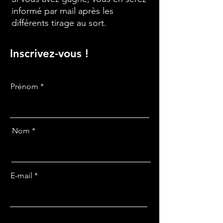
informé par mail après les
différents tirage au sort.
Inscrivez-vous !
Prénom
Nom
E-mail