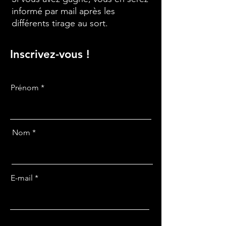
informé par mail après les
différents tirage au sort.
Inscrivez-vous !
Prénom
Nom
E-mail