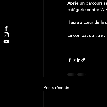
Après un parcours sa
catégorie contre W.E
Il aura à cœur de la 
Le combat du titre : 
Posts récents