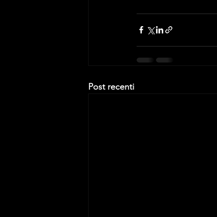
Post recenti