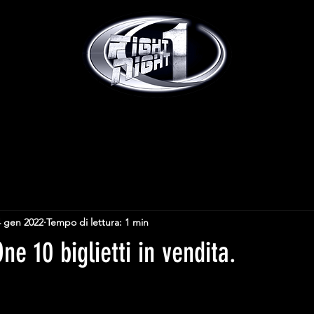
4 gen 2022
Tempo di lettura: 1 min
ne 10 biglietti in vendita.