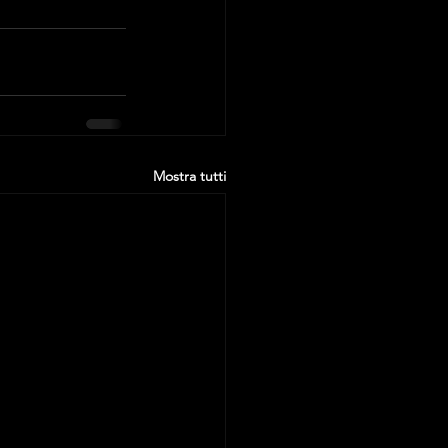
Mostra tutti