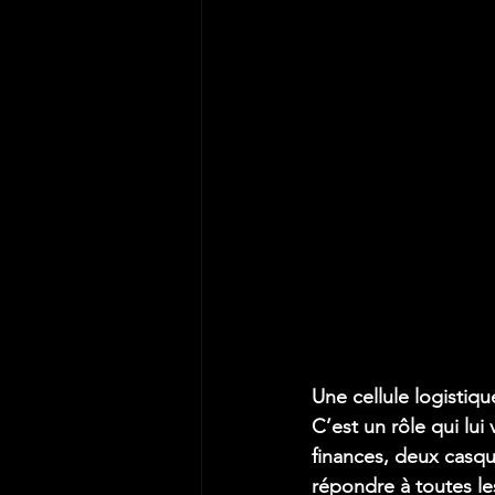
Une cellule logistiqu
C’est un rôle qui lui
finances, deux casqu
répondre à toutes le