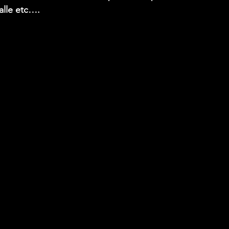
alle etc….