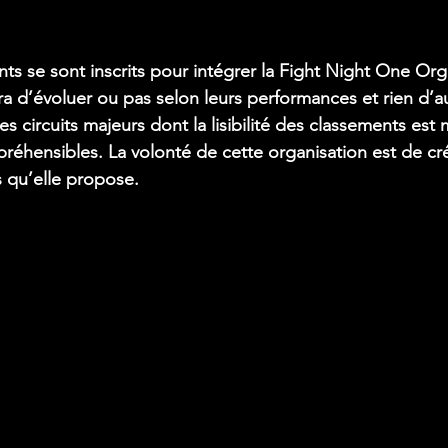
ts se sont inscrits pour intégrer la Fight Night One Org
ra d’évoluer ou pas selon leurs performances et rien d’au
es circuits majeurs dont la lisibilité des classements est 
réhensibles. La volonté de cette organisation est de créd
 qu’elle propose.