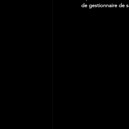
de gestionnaire de s