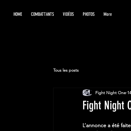
HOME
COMBATTANTS
VIDÉOS
PHOTOS
More
Tous les posts
Fight Night One
14
Fight Night 
L’annonce a été faite